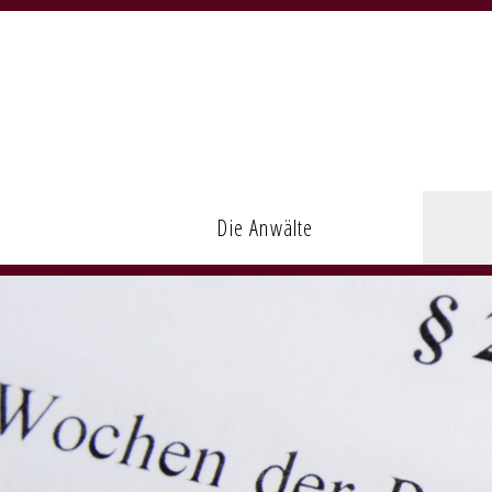
Navigation
überspringen
Die Anwälte