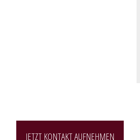
JETZT KONTAKT AUFNEHMEN