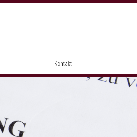
Kontakt