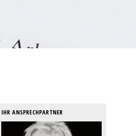
IHR ANSPRECHPARTNER