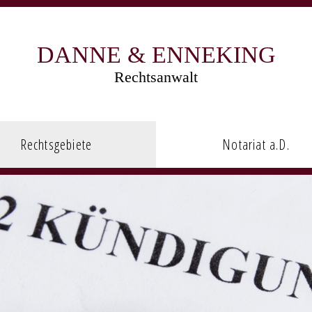
DANNE & ENNEKING
Rechtsanwalt
Rechtsgebiete
Notariat a.D.