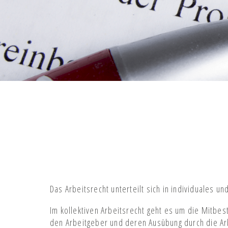
Das Arbeitsrecht unterteilt sich in individuales un
Im kollektiven Arbeitsrecht geht es um die Mitb
den Arbeitgeber und deren Ausübung durch die A