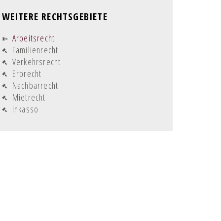
WEITERE RECHTSGEBIETE
Navigation
Arbeitsrecht
überspringen
Familienrecht
Verkehrsrecht
Erbrecht
Nachbarrecht
Mietrecht
Inkasso